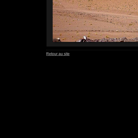
Retour au site