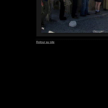
Retour au site