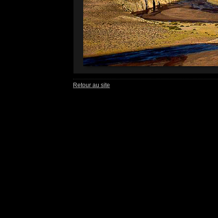
Retour au site