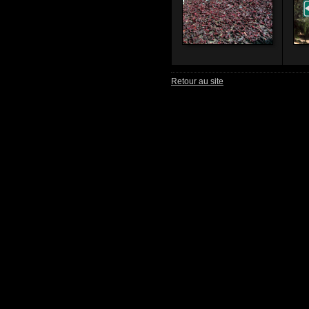
Retour au site